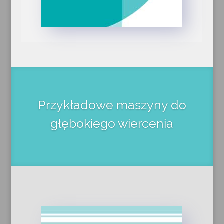
Przykładowe maszyny do
głębokiego wiercenia