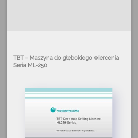
TBT – Maszyna do głębokiego wiercenia
Seria ML-250