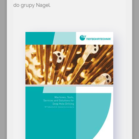
do grupy Nagel.