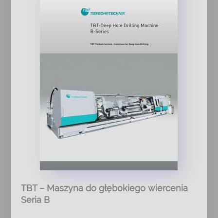
TBT – Maszyna do głębokiego wiercenia
Seria B