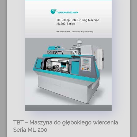
TBT – Maszyna do głębokiego wiercenia
Seria ML-200